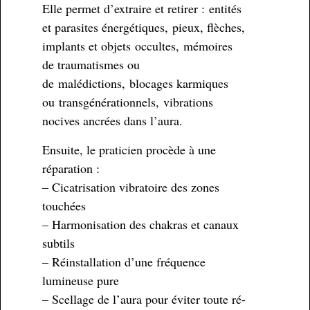
Elle permet d’extraire et retirer : entités
et parasites énergétiques, pieux, flèches,
implants et objets occultes, mémoires
de traumatismes ou
de malédictions, blocages karmiques
ou transgénérationnels, vibrations
nocives ancrées dans l’aura.
Ensuite, le praticien procède à une
réparation :
– Cicatrisation vibratoire des zones
touchées
– Harmonisation des chakras et canaux
subtils
– Réinstallation d’une fréquence
lumineuse pure
– Scellage de l’aura pour éviter toute ré-