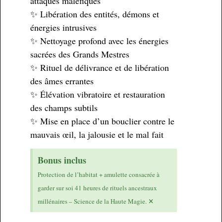
attaques maléfiques
✨ Libération des entités, démons et
énergies intrusives
✨ Nettoyage profond avec les énergies
sacrées des Grands Mestres
✨ Rituel de délivrance et de libération
des âmes errantes
✨ Élévation vibratoire et restauration
des champs subtils
✨ Mise en place d’un bouclier contre le
mauvais œil, la jalousie et le mal fait
Bonus inclus
Protection de l’habitat + amulette consacrée à
garder sur soi 41 heures de rituels ancestraux
×
millénaires – Science de la Haute Magie.