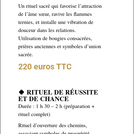
Un rituel sacré qui favorise l’attraction
de l’âme sœur, ravive les flammes
ternies, et installe une vibration de
douceur dans les relations.
Utilisation de bougies consacrées,
prières anciennes et symboles d’union
sacrée.
220 euros TTC
🍀 RITUEL DE RÉUSSITE
ET DE CHANCE
Durée : 1 h 30 – 2 h (préparation +
rituel complet)
Rituel d’ouverture des chemins,
associant symboles de prospérité,