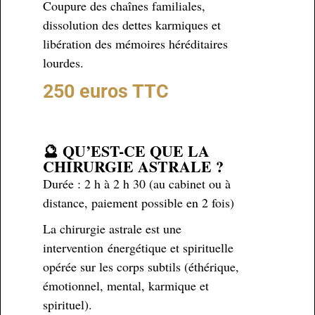
Coupure des chaînes familiales,
dissolution des dettes karmiques et
libération des mémoires héréditaires
lourdes.
250 euros TTC
🔮 QU’EST-CE QUE LA
CHIRURGIE ASTRALE ?
Durée : 2 h à 2 h 30 (au cabinet ou à
distance, paiement possible en 2 fois)
La chirurgie astrale est une
intervention énergétique et spirituelle
opérée sur les corps subtils (éthérique,
émotionnel, mental, karmique et
spirituel).