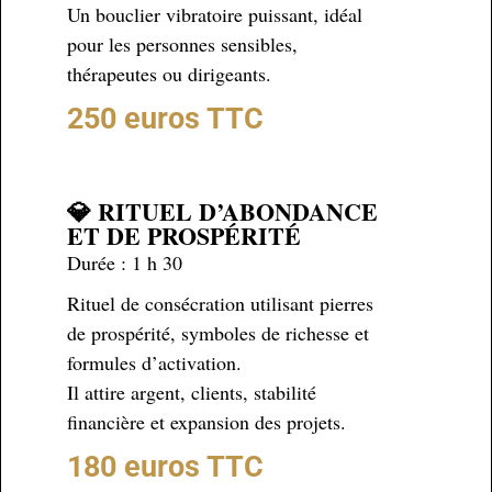
Un bouclier vibratoire puissant, idéal
pour les personnes sensibles,
thérapeutes ou dirigeants.
250 euros TTC
💎 RITUEL D’ABONDANCE
ET DE PROSPÉRITÉ
Durée : 1 h 30
Rituel de consécration utilisant pierres
de prospérité, symboles de richesse et
formules d’activation.
Il attire argent, clients, stabilité
financière et expansion des projets.
180 euros TTC