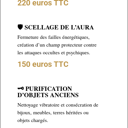
220 euros TTC
🛡️ SCELLAGE DE L’AURA
Fermeture des failles énergétiques,
création d’un champ protecteur contre
les attaques occultes et psychiques.
150 euros TTC
🗝️ PURIFICATION
D’OBJETS ANCIENS
Nettoyage vibratoire et consécration de
bijoux, meubles, terres héritées ou
objets chargés.