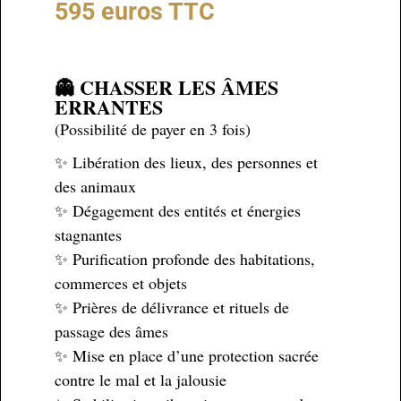
595 euros TTC
👻 CHASSER LES ÂMES
ERRANTES
(Possibilité de payer en 3 fois)
✨ Libération des lieux, des personnes et
des animaux
✨ Dégagement des entités et énergies
stagnantes
✨ Purification profonde des habitations,
commerces et objets
✨ Prières de délivrance et rituels de
passage des âmes
✨ Mise en place d’une protection sacrée
contre le mal et la jalousie