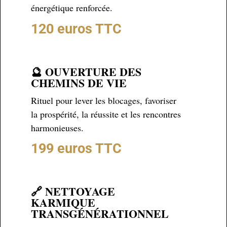
énergétique renforcée.
120 euros TTC
🔮 OUVERTURE DES
CHEMINS DE VIE
Rituel pour lever les blocages, favoriser
la prospérité, la réussite et les rencontres
harmonieuses.
199 euros TTC
🔗 NETTOYAGE
KARMIQUE
TRANSGÉNÉRATIONNEL