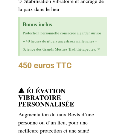
✨ Stabilisation vibratoire et ancrage de
la paix dans le lieu
Bonus inclus
Protection personnelle consacrée à garder sur soi
+ 40 heures de rituels ancestraux millénaires –
×
Science des Grands Mestres Tradithérapeutes.
450 euros TTC
🔺 ÉLÉVATION
VIBRATOIRE
PERSONNALISÉE
Augmentation du taux Bovis d’une
personne ou d’un lieu, pour une
meilleure protection et une santé