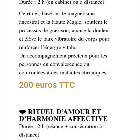
Durée : 2 h (en cabinet ou à distance)
Ce rituel, basé sur le magnétisme
ancestral et la Haute Magie, soutient le
processus de guérison, apaise la douleur
et élève le taux vibratoire du corps pour
renforcer l’énergie vitale.
Un accompagnement précieux pour les
personnes en convalescence ou
confrontées à des maladies chroniques.
200 euros TTC
❤️ RITUEL D’AMOUR ET
D’HARMONIE AFFECTIVE
Durée : 2 h (séance + consécration à
distance)