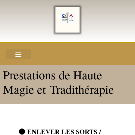
Prestations de Haute
Magie et Tradithérapie
🌑 ENLEVER LES SORTS /