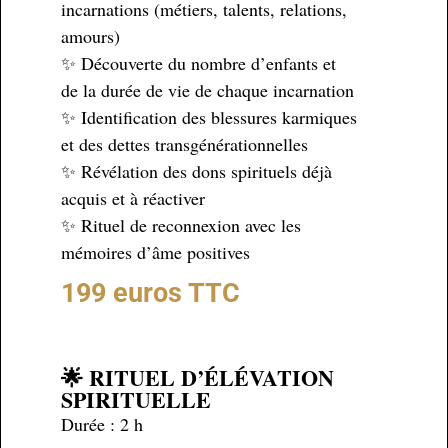
incarnations (métiers, talents, relations,
amours)
✨ Découverte du nombre d’enfants et
de la durée de vie de chaque incarnation
✨ Identification des blessures karmiques
et des dettes transgénérationnelles
✨ Révélation des dons spirituels déjà
acquis et à réactiver
✨ Rituel de reconnexion avec les
mémoires d’âme positives
199 euros TTC
🌟 RITUEL D’ÉLÉVATION
SPIRITUELLE
Durée : 2 h