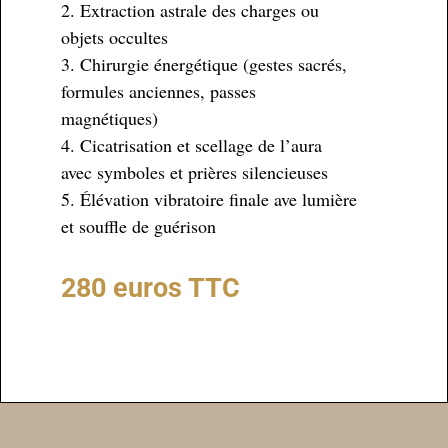
2. Extraction astrale des charges ou
objets occultes
3. Chirurgie énergétique (gestes sacrés,
formules anciennes, passes
magnétiques)
4. Cicatrisation et scellage de l’aura
avec symboles et prières silencieuses
5. Élévation vibratoire finale ave lumière
et souffle de guérison
280 euros TTC