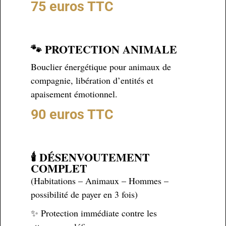
75 euros TTC
🐾 PROTECTION ANIMALE
Bouclier énergétique pour animaux de
compagnie, libération d’entités et
apaisement émotionnel.
90 euros TTC
🕯️ DÉSENVOUTEMENT
COMPLET
(Habitations – Animaux – Hommes –
possibilité de payer en 3 fois)
✨ Protection immédiate contre les