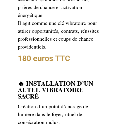
prières de chance et activation
énergétique.
Il agit comme une clé vibratoire pour
attirer opportunités, contrats, réussites
professionnelles et coups de chance
providentiels.
180 euros TTC
🔥 INSTALLATION D’UN
AUTEL VIBRATOIRE
SACRÉ
Création d’un point d’ancrage de
lumière dans le foyer, rituel de
consécration inclus.