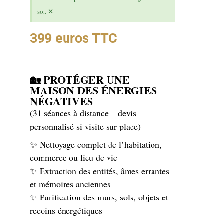
×
soi.
399 euros TTC
🏡 PROTÉGER UNE
MAISON DES ÉNERGIES
NÉGATIVES
(31 séances à distance – devis
personnalisé si visite sur place)
✨ Nettoyage complet de l’habitation,
commerce ou lieu de vie
✨ Extraction des entités, âmes errantes
et mémoires anciennes
✨ Purification des murs, sols, objets et
recoins énergétiques