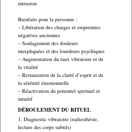
intrusion
Bienfaits pour la personne :
– Libération des charges et empreintes
négatives anciennes
– Soulagement des douleurs
inexpliquées et des lourdeurs psychiques
– Augmentation du taux vibratoire et de
la vitalité
– Restauration de la clarté d’esprit et de
la sérénité émotionnelle
– Réactivation du potentiel spirituel et
intuitif
DÉROULEMENT DU RITUEL
1. Diagnostic vibratoire (radiesthésie,
lecture des corps subtils)