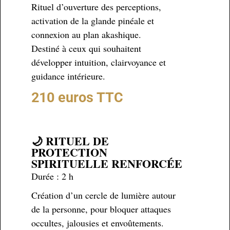
Rituel d’ouverture des perceptions,
activation de la glande pinéale et
connexion au plan akashique.
Destiné à ceux qui souhaitent
développer intuition, clairvoyance et
guidance intérieure.
210 euros TTC
🌙 RITUEL DE
PROTECTION
SPIRITUELLE RENFORCÉE
Durée : 2 h
Création d’un cercle de lumière autour
de la personne, pour bloquer attaques
occultes, jalousies et envoûtements.