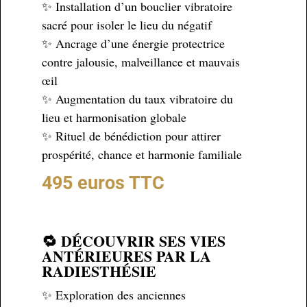
✨ Installation d’un bouclier vibratoire
sacré pour isoler le lieu du négatif
✨ Ancrage d’une énergie protectrice
contre jalousie, malveillance et mauvais
œil
✨ Augmentation du taux vibratoire du
lieu et harmonisation globale
✨ Rituel de bénédiction pour attirer
prospérité, chance et harmonie familiale
495 euros TTC
🔁 DÉCOUVRIR SES VIES
ANTÉRIEURES PAR LA
RADIESTHÉSIE
✨ Exploration des anciennes